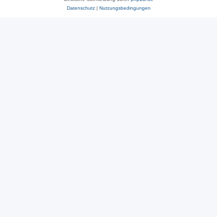
Datenschutz
|
Nutzungsbedingungen