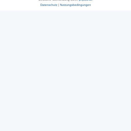
Datenschutz
|
Nutzungsbedingungen