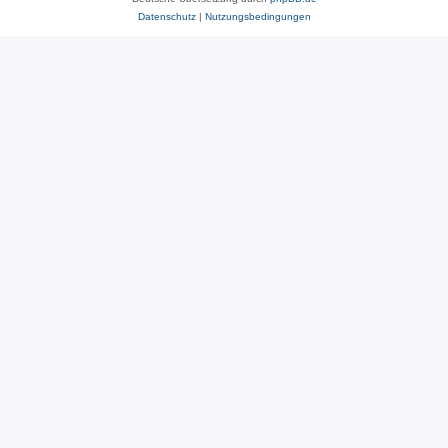
Datenschutz
|
Nutzungsbedingungen