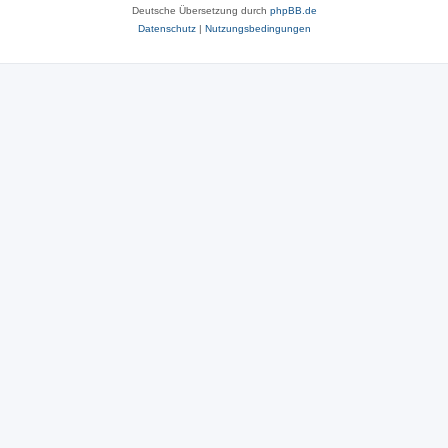
Deutsche Übersetzung durch
phpBB.de
Datenschutz
|
Nutzungsbedingungen