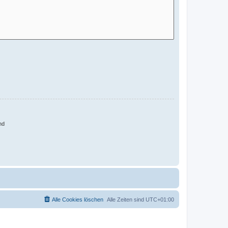
nd
Alle Cookies löschen
Alle Zeiten sind
UTC+01:00