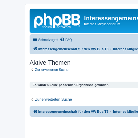
Interessengemein
Internes Mitgliederforum
Schnellzugriff
FAQ
Interessengemeinschaft für den VW Bus T3
Internes Mitgl
Aktive Themen
Zur erweiterten Suche
Es wurden keine passenden Ergebnisse gefunden.
Zur erweiterten Suche
Interessengemeinschaft für den VW Bus T3
Internes Mitgl