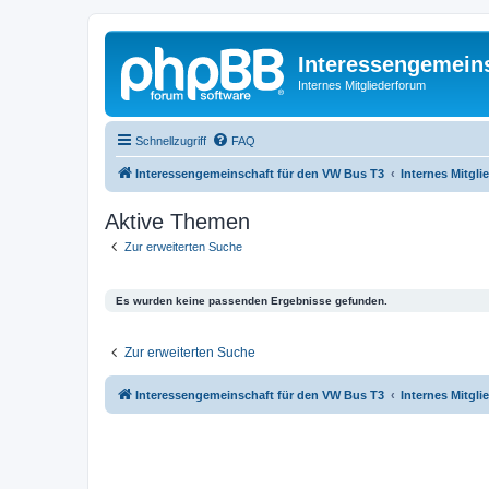
Interessengemein
Internes Mitgliederforum
Schnellzugriff
FAQ
Interessengemeinschaft für den VW Bus T3
Internes Mitgl
Aktive Themen
Zur erweiterten Suche
Es wurden keine passenden Ergebnisse gefunden.
Zur erweiterten Suche
Interessengemeinschaft für den VW Bus T3
Internes Mitgl