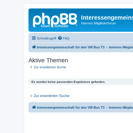
Interessengemein
Internes Mitgliederforum
Schnellzugriff
FAQ
Interessengemeinschaft für den VW Bus T3
Internes Mitgl
Aktive Themen
Zur erweiterten Suche
Es wurden keine passenden Ergebnisse gefunden.
Zur erweiterten Suche
Interessengemeinschaft für den VW Bus T3
Internes Mitgl