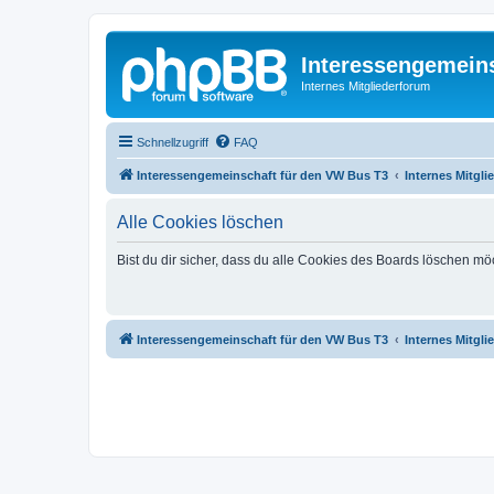
Interessengemein
Internes Mitgliederforum
Schnellzugriff
FAQ
Interessengemeinschaft für den VW Bus T3
Internes Mitgl
Alle Cookies löschen
Bist du dir sicher, dass du alle Cookies des Boards löschen mö
Interessengemeinschaft für den VW Bus T3
Internes Mitgl