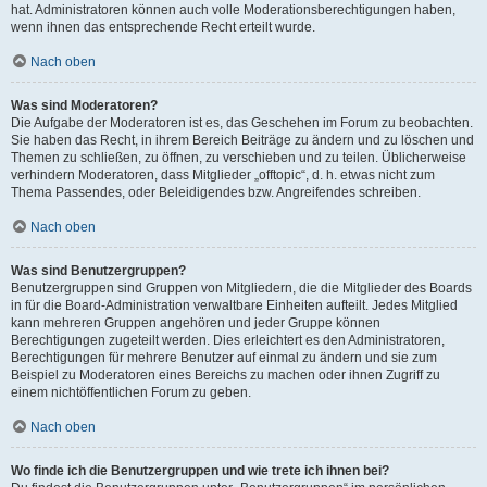
hat. Administratoren können auch volle Moderationsberechtigungen haben,
wenn ihnen das entsprechende Recht erteilt wurde.
Nach oben
Was sind Moderatoren?
Die Aufgabe der Moderatoren ist es, das Geschehen im Forum zu beobachten.
Sie haben das Recht, in ihrem Bereich Beiträge zu ändern und zu löschen und
Themen zu schließen, zu öffnen, zu verschieben und zu teilen. Üblicherweise
verhindern Moderatoren, dass Mitglieder „offtopic“, d. h. etwas nicht zum
Thema Passendes, oder Beleidigendes bzw. Angreifendes schreiben.
Nach oben
Was sind Benutzergruppen?
Benutzergruppen sind Gruppen von Mitgliedern, die die Mitglieder des Boards
in für die Board-Administration verwaltbare Einheiten aufteilt. Jedes Mitglied
kann mehreren Gruppen angehören und jeder Gruppe können
Berechtigungen zugeteilt werden. Dies erleichtert es den Administratoren,
Berechtigungen für mehrere Benutzer auf einmal zu ändern und sie zum
Beispiel zu Moderatoren eines Bereichs zu machen oder ihnen Zugriff zu
einem nichtöffentlichen Forum zu geben.
Nach oben
Wo finde ich die Benutzergruppen und wie trete ich ihnen bei?