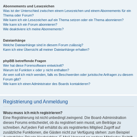
Abonnements und Lesezeichen
Was ist der Unterschied zwischen einem Lesezeichen und einem Abonnements für ein
Thema oder Forum?
Wie kann ich ein Lesezeichen auf ein Thema setzen oder ein Thema abonnieren?
Wie kann ich ein Forum abonnieren?
Wie deaktiviere ich meine Abonnements?
Dateianhänge
Welche Dateianhänge sind in diesem Forum zulässig?
Kann ich eine Übersicht all meiner Dateianhänge erhalten?
phpBB betreffende Fragen
Wer hat diese Forensoftware entwickelt?
Warum ist Funktion x oder y nicht enthalten?
An wen soll ich mich wenden, falls es Beschwerden oder juristische Anfragen zu diesem
Forum gibt?
Wie kann ich einen Administrator des Boards kontaktieren?
Registrierung und Anmeldung
Wozu muss ich mich registrieren?
Eine Registrierung ist nicht unbedingt zwingend. Die Board-Administration
dieses Forums entscheidet, ob du registriert sein musst, um Beiträge zu
schreiben. Auf jeden Fall erhältst du als registriertes Mitglied Zugriff auf
zusätzliche Funktionen, die Gästen nicht zur Verfügung stehen: zum Beispiel