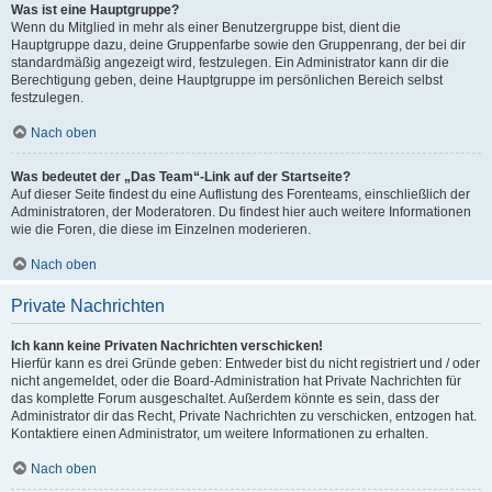
Was ist eine Hauptgruppe?
Wenn du Mitglied in mehr als einer Benutzergruppe bist, dient die
Hauptgruppe dazu, deine Gruppenfarbe sowie den Gruppenrang, der bei dir
standardmäßig angezeigt wird, festzulegen. Ein Administrator kann dir die
Berechtigung geben, deine Hauptgruppe im persönlichen Bereich selbst
festzulegen.
Nach oben
Was bedeutet der „Das Team“-Link auf der Startseite?
Auf dieser Seite findest du eine Auflistung des Forenteams, einschließlich der
Administratoren, der Moderatoren. Du findest hier auch weitere Informationen
wie die Foren, die diese im Einzelnen moderieren.
Nach oben
Private Nachrichten
Ich kann keine Privaten Nachrichten verschicken!
Hierfür kann es drei Gründe geben: Entweder bist du nicht registriert und / oder
nicht angemeldet, oder die Board-Administration hat Private Nachrichten für
das komplette Forum ausgeschaltet. Außerdem könnte es sein, dass der
Administrator dir das Recht, Private Nachrichten zu verschicken, entzogen hat.
Kontaktiere einen Administrator, um weitere Informationen zu erhalten.
Nach oben