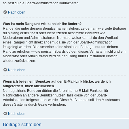
solltest du die Board-Administration kontaktieren.
Nach oben
Was ist mein Rang und wie kann ich ihn ändern?
Ränge, die unter deinem Benutzernamen stehen, zeigen an, wie viele Beiträge
du bislang erstellt hast oder identifizieren bestimmte Benutzer wie
Moderatoren und Administratoren. Normalerweise kannst du den Wortlaut
eines Ranges nicht direkt ändern, da sie von der Board-Administration
festgelegt wurden. Bitte schreibe keine sinnlosen Beiträge, nur um deinen
Rang zu erhöhen — die meisten Boards dulden dieses Verhalten nicht und ein
Moderator oder Administrator wird deinen Rang unter Umständen einfach
wieder zurücksetzen.
Nach oben
Wenn ich bei einem Benutzer auf den E-Mail-Link klicke, werde ich
aufgefordert, mich anzumelden.
Nur registrierte Benutzer dürfen die foreninterne E-Mail-Funktion für
Nachrichten an andere Benutzer nutzen, falls diese von der Board-
Administration freigeschaltet wurde. Diese Maßnahme soll den Missbrauch
dieses Systems durch Gäste verhindern.
Nach oben
Beiträge schreiben