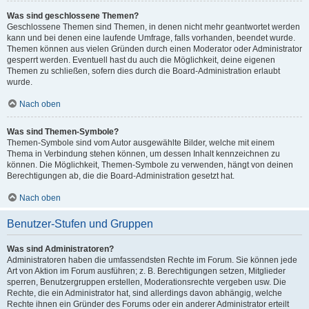
Was sind geschlossene Themen?
Geschlossene Themen sind Themen, in denen nicht mehr geantwortet werden
kann und bei denen eine laufende Umfrage, falls vorhanden, beendet wurde.
Themen können aus vielen Gründen durch einen Moderator oder Administrator
gesperrt werden. Eventuell hast du auch die Möglichkeit, deine eigenen
Themen zu schließen, sofern dies durch die Board-Administration erlaubt
wurde.
Nach oben
Was sind Themen-Symbole?
Themen-Symbole sind vom Autor ausgewählte Bilder, welche mit einem
Thema in Verbindung stehen können, um dessen Inhalt kennzeichnen zu
können. Die Möglichkeit, Themen-Symbole zu verwenden, hängt von deinen
Berechtigungen ab, die die Board-Administration gesetzt hat.
Nach oben
Benutzer-Stufen und Gruppen
Was sind Administratoren?
Administratoren haben die umfassendsten Rechte im Forum. Sie können jede
Art von Aktion im Forum ausführen; z. B. Berechtigungen setzen, Mitglieder
sperren, Benutzergruppen erstellen, Moderationsrechte vergeben usw. Die
Rechte, die ein Administrator hat, sind allerdings davon abhängig, welche
Rechte ihnen ein Gründer des Forums oder ein anderer Administrator erteilt