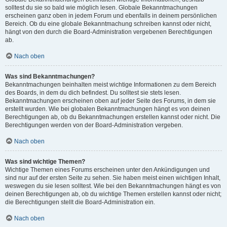
solltest du sie so bald wie möglich lesen. Globale Bekanntmachungen
erscheinen ganz oben in jedem Forum und ebenfalls in deinem persönlichen
Bereich. Ob du eine globale Bekanntmachung schreiben kannst oder nicht,
hängt von den durch die Board-Administration vergebenen Berechtigungen
ab.
Nach oben
Was sind Bekanntmachungen?
Bekanntmachungen beinhalten meist wichtige Informationen zu dem Bereich
des Boards, in dem du dich befindest. Du solltest sie stets lesen.
Bekanntmachungen erscheinen oben auf jeder Seite des Forums, in dem sie
erstellt wurden. Wie bei globalen Bekanntmachungen hängt es von deinen
Berechtigungen ab, ob du Bekanntmachungen erstellen kannst oder nicht. Die
Berechtigungen werden von der Board-Administration vergeben.
Nach oben
Was sind wichtige Themen?
Wichtige Themen eines Forums erscheinen unter den Ankündigungen und
sind nur auf der ersten Seite zu sehen. Sie haben meist einen wichtigen Inhalt,
weswegen du sie lesen solltest. Wie bei den Bekanntmachungen hängt es von
deinen Berechtigungen ab, ob du wichtige Themen erstellen kannst oder nicht;
die Berechtigungen stellt die Board-Administration ein.
Nach oben