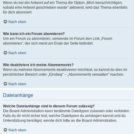
Wenn du bei der Antwort auf ein Thema die Option „Mich benachrichtigen,
sobald eine Antwort geschrieben wurde“ aktivierst, wird das Thema ebenfalls
für dich abonniert.
Nach oben
Wie kann ich ein Forum abonnieren?
Um ein Forum zu abonnieren, verwende im Forum den Link „Forum
abonnieren“, der sich meist am Ende der Seite befindet.
Nach oben
Wie deaktiviere ich meine Abonnements?
Wenn du mehrere Abonnements deaktivieren möchtest, so kannst du dies im
persönlichen Bereich unter „Einstieg“ – „Abonnements verwalten“ machen.
Nach oben
Dateianhänge
Welche Dateianhänge sind in diesem Forum zulässig?
Die Board-Administration kann bestimmte Dateitypen zulassen oder verbieten.
Falls du dir nicht sicher bist, welche Dateitypen du anhängen kannst und du
Unterstützung benötigst, wende dich bitte an die Board-Administration.
Nach oben